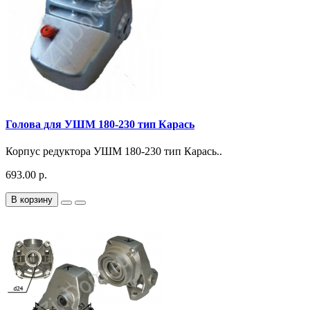
Голова для УШМ 180-230 тип Карась
Корпус редуктора УШМ 180-230 тип Карась..
693.00 р.
В корзину