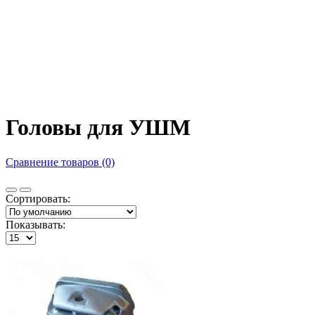
Головы для УШМ
Сравнение товаров (0)
Сортировать:
Показывать: