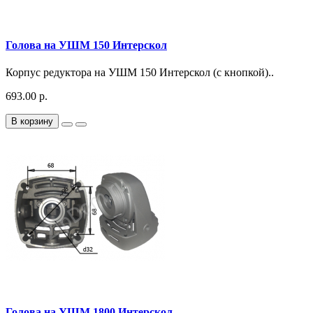
Голова на УШМ 150 Интерскол
Корпус редуктора на УШМ 150 Интерскол (с кнопкой)..
693.00 р.
В корзину
Голова на УШМ 1800 Интерскол