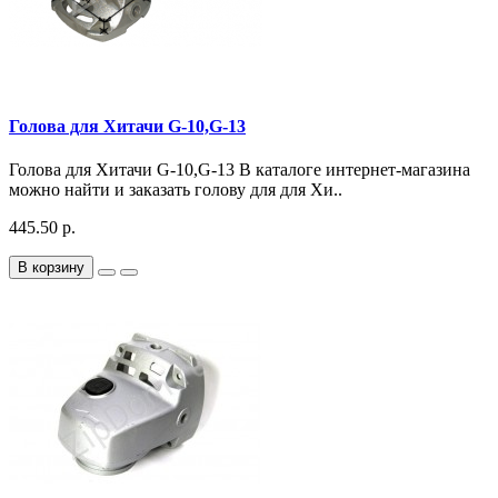
Голова для Хитачи G-10,G-13
Голова для Хитачи G-10,G-13 В каталоге интернет-магазина
можно найти и заказать голову для для Хи..
445.50 р.
В корзину