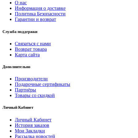
О нас
Информация о доставке
Политика Безопасности
Гарантии и возврат
Служба поддержки
Связаться с нами
Возврат товара
Карта сайта
Дополнительно
Производители
Подарочные сертификаты
Партнёры
Товары со скидкой
Личный Кабинет
Личный Кабинет
История заказов
Мои Закладки
Рассылка новостей