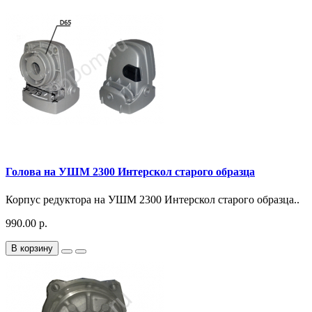
Голова на УШМ 2300 Интерскол старого образца
Корпус редуктора на УШМ 2300 Интерскол старого образца..
990.00 р.
В корзину