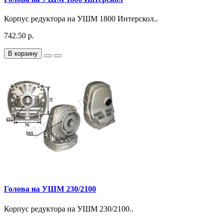
Корпус редуктора на УШМ 1800 Интерскол..
742.50 р.
В корзину
Голова на УШМ 230/2100
Корпус редуктора на УШМ 230/2100..