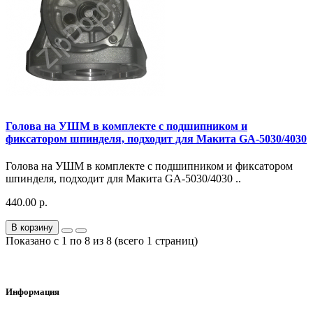
Голова на УШМ в комплекте с подшипником и
фиксатором шпинделя, подходит для Макита GA-5030/4030
Голова на УШМ в комплекте с подшипником и фиксатором
шпинделя, подходит для Макита GA-5030/4030 ..
440.00 р.
В корзину
Показано с 1 по 8 из 8 (всего 1 страниц)
Информация