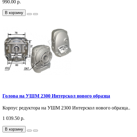
990.00 р.
В корзину
Голова на УШМ 2300 Интерскол нового образца
Корпус редуктора на УШМ 2300 Интерскол нового образца..
1 039.50 р.
В корзину