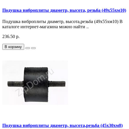
Подушка виброплиты диаметр, высота, резьба (49х55хм10)
Подушка виброплиты диаметр, высота,резьба (49х55хм10) В
каталоге интернет-магазина можно найти ..
236.50 р.
В корзину
Подушка виброплиты диаметр, высота,резьба (45х30хм8)