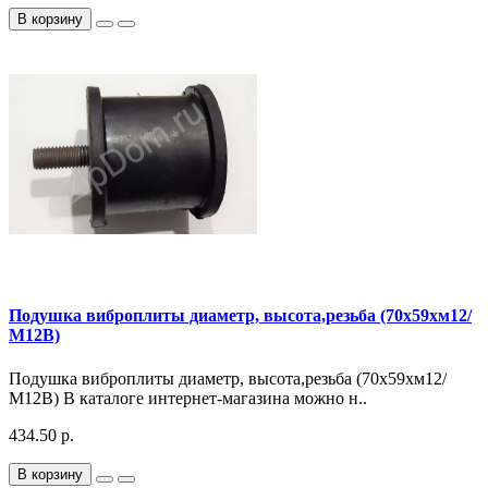
В корзину
Подушка виброплиты диаметр, высота,резьба (70х59хм12/
М12В)
Подушка виброплиты диаметр, высота,резьба (70х59хм12/
М12В) В каталоге интернет-магазина можно н..
434.50 р.
В корзину