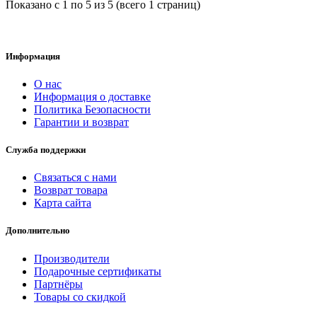
Показано с 1 по 5 из 5 (всего 1 страниц)
Информация
О нас
Информация о доставке
Политика Безопасности
Гарантии и возврат
Служба поддержки
Связаться с нами
Возврат товара
Карта сайта
Дополнительно
Производители
Подарочные сертификаты
Партнёры
Товары со скидкой