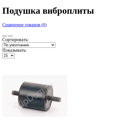
Подушка виброплиты
Сравнение товаров (0)
Сортировать:
Показывать: