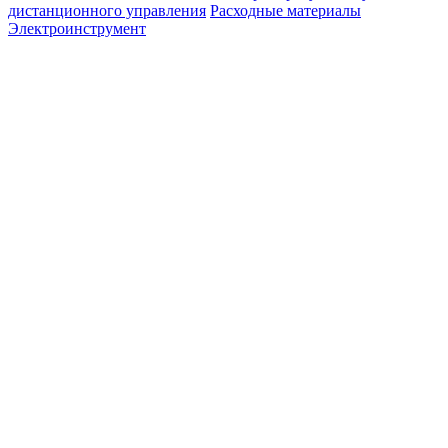
дистанционного управления
Расходные материалы
Электроинструмент