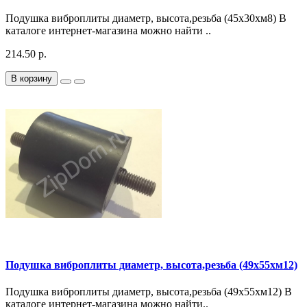
Подушка виброплиты диаметр, высота,резьба (45х30хм8) В
каталоге интернет-магазина можно найти ..
214.50 р.
В корзину
Подушка виброплиты диаметр, высота,резьба (49х55хм12)
Подушка виброплиты диаметр, высота,резьба (49х55хм12) В
каталоге интернет-магазина можно найти..