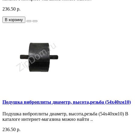
236.50 р.
В корзину
Подушка виброплиты диаметр, высота,резьба (54х40хм10)
Подушка виброплиты диаметр, высота,резьба (54х40хм10) В
каталоге интернет-магазина можно найти ..
236.50 р.